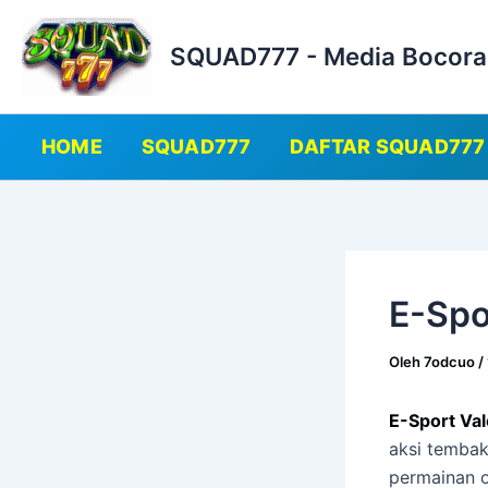
Lewati
ke
SQUAD777 - Media Bocora
konten
HOME
SQUAD777
DAFTAR SQUAD777
E-Spo
Oleh
7odcuo
/
E-Sport Va
aksi tembak
permainan o