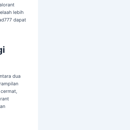
alorant
laah lebih
uad777 dapat
gi
ntara dua
rampilan
 cermat,
orant
kan