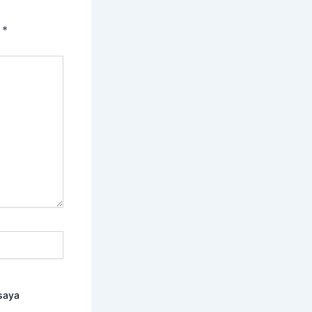
i
*
saya