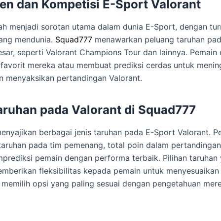
n dan Kompetisi E-Sport Valorant
lah menjadi sorotan utama dalam dunia E-Sport, dengan t
yang mendunia.
Squad777
menawarkan peluang taruhan pad
sar, seperti Valorant Champions Tour dan lainnya. Pemain
 favorit mereka atau membuat prediksi cerdas untuk meni
 menyaksikan pertandingan Valorant.
aruhan pada Valorant di Squad777
nyajikan berbagai jenis taruhan pada E-Sport Valorant. P
ruhan pada tim pemenang, total poin dalam pertandingan
rediksi pemain dengan performa terbaik. Pilihan taruhan
berikan fleksibilitas kepada pemain untuk menyesuaikan 
memilih opsi yang paling sesuai dengan pengetahuan mer