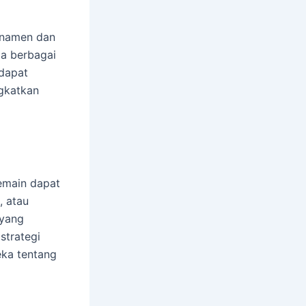
urnamen dan
a berbagai
 dapat
ngkatkan
emain dapat
, atau
 yang
strategi
eka tentang