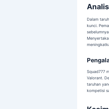
Analis
Dalam taruh
kunci. Pem
sebelumnya 
Menyertakan
meningkatk
Pengal
Squad777 m
Valorant. 
taruhan yan
kompetisi s