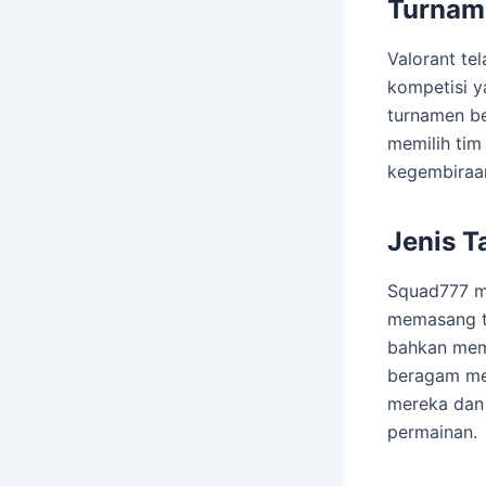
Turname
Valorant te
kompetisi 
turnamen be
memilih tim
kegembiraan
Jenis T
Squad777 me
memasang ta
bahkan memp
beragam mem
mereka dan 
permainan.