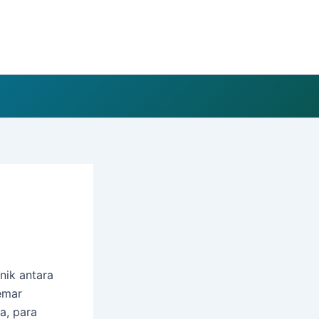
nik antara
emar
a, para