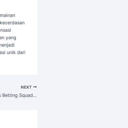
rmainan
 kecerdasan
nsasi
han yang
enjadi
si unik dari
NEXT
Panduan E-Sports Betting Squad777