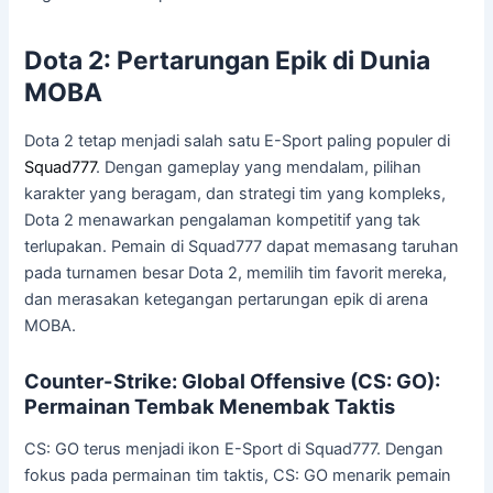
Dota 2: Pertarungan Epik di Dunia
MOBA
Dota 2 tetap menjadi salah satu E-Sport paling populer di
Squad777
. Dengan gameplay yang mendalam, pilihan
karakter yang beragam, dan strategi tim yang kompleks,
Dota 2 menawarkan pengalaman kompetitif yang tak
terlupakan. Pemain di Squad777 dapat memasang taruhan
pada turnamen besar Dota 2, memilih tim favorit mereka,
dan merasakan ketegangan pertarungan epik di arena
MOBA.
Counter-Strike: Global Offensive (CS: GO):
Permainan Tembak Menembak Taktis
CS: GO terus menjadi ikon E-Sport di Squad777. Dengan
fokus pada permainan tim taktis, CS: GO menarik pemain