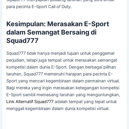
para pecinta E-Sport Call of Duty.
Kesimpulan: Merasakan E-Sport
dalam Semangat Bersaing di
Squad777
Squad777 tidak hanya menjadi tujuan untuk penggemar
perjudian, tetapi juga tempat untuk merasakan semangat
kompetisi dalam dunia E-Sport. Dengan berbagai pilihan
taruhan, Squad777 memenuhi harapan para pecinta E-
Sport yang mencari kegembiraan dalam permainan virtual.
Bagi mereka yang ingin merasakan ketegangan kompetisi
E-Sport sambil memasang taruhan yang menguntungkan,
Link Alternatif Squad777
adalah tempat yang tepat untuk
menggali kegembiraan dalam dunia kompetisi virtual.