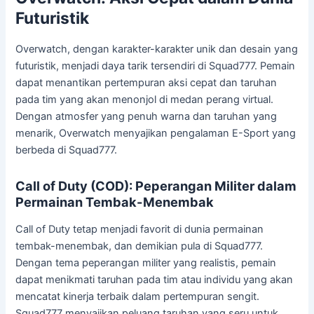
Futuristik
Overwatch, dengan karakter-karakter unik dan desain yang
futuristik, menjadi daya tarik tersendiri di Squad777. Pemain
dapat menantikan pertempuran aksi cepat dan taruhan
pada tim yang akan menonjol di medan perang virtual.
Dengan atmosfer yang penuh warna dan taruhan yang
menarik, Overwatch menyajikan pengalaman E-Sport yang
berbeda di Squad777.
Call of Duty (COD): Peperangan Militer dalam
Permainan Tembak-Menembak
Call of Duty tetap menjadi favorit di dunia permainan
tembak-menembak, dan demikian pula di Squad777.
Dengan tema peperangan militer yang realistis, pemain
dapat menikmati taruhan pada tim atau individu yang akan
mencatat kinerja terbaik dalam pertempuran sengit.
Squad777 menyajikan peluang taruhan yang seru untuk