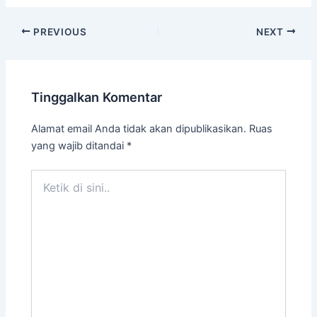
PREVIOUS
NEXT
Tinggalkan Komentar
Alamat email Anda tidak akan dipublikasikan.
Ruas
yang wajib ditandai
*
Ketik
di
sini..