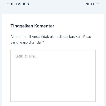
PREVIOUS
NEXT
Tinggalkan Komentar
Alamat email Anda tidak akan dipublikasikan.
Ruas
yang wajib ditandai
*
Ketik
di
sini..