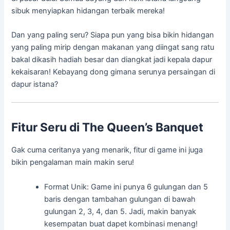
sibuk menyiapkan hidangan terbaik mereka!
Dan yang paling seru? Siapa pun yang bisa bikin hidangan
yang paling mirip dengan makanan yang diingat sang ratu
bakal dikasih hadiah besar dan diangkat jadi kepala dapur
kekaisaran! Kebayang dong gimana serunya persaingan di
dapur istana?
Fitur Seru di The Queen’s Banquet
Gak cuma ceritanya yang menarik, fitur di game ini juga
bikin pengalaman main makin seru!
Format Unik: Game ini punya 6 gulungan dan 5
baris dengan tambahan gulungan di bawah
gulungan 2, 3, 4, dan 5. Jadi, makin banyak
kesempatan buat dapet kombinasi menang!