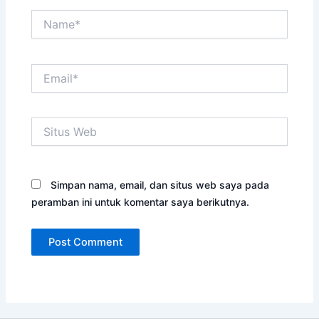
Name*
Email*
Situs
Web
Simpan nama, email, dan situs web saya pada
peramban ini untuk komentar saya berikutnya.