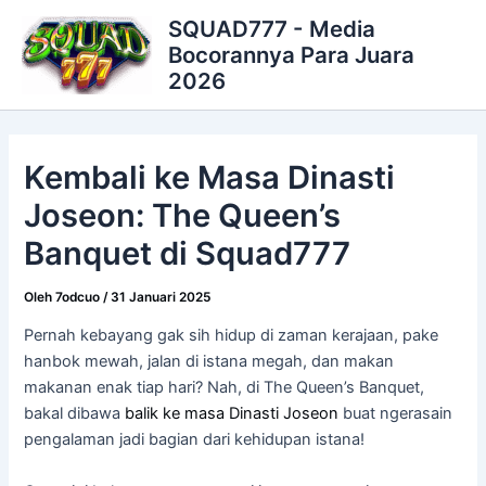
Lewati
SQUAD777 - Media
ke
Bocorannya Para Juara
konten
2026
Kembali ke Masa Dinasti
Joseon: The Queen’s
Banquet di Squad777
Oleh
7odcuo
/
31 Januari 2025
Pernah kebayang gak sih hidup di zaman kerajaan, pake
hanbok mewah, jalan di istana megah, dan makan
makanan enak tiap hari? Nah, di The Queen’s Banquet,
bakal dibawa
balik ke masa Dinasti Joseon
buat ngerasain
pengalaman jadi bagian dari kehidupan istana!