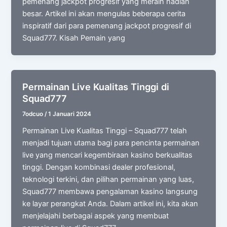
pemenang jackpot progresif yang meraih hadiah
besar. Artikel ini akan mengulas beberapa cerita
inspiratif dari para pemenang jackpot progresif di
Squad777. Kisah Pemain yang
Permainan Live Kualitas Tinggi di
Squad777
7odcuo
/
1 Januari 2024
Permainan Live Kualitas Tinggi – Squad777 telah
menjadi tujuan utama bagi para pencinta permainan
live yang mencari kegembiraan kasino berkualitas
tinggi. Dengan kombinasi dealer profesional,
teknologi terkini, dan pilihan permainan yang luas,
Squad777 membawa pengalaman kasino langsung
ke layar perangkat Anda. Dalam artikel ini, kita akan
menjelajahi berbagai aspek yang membuat