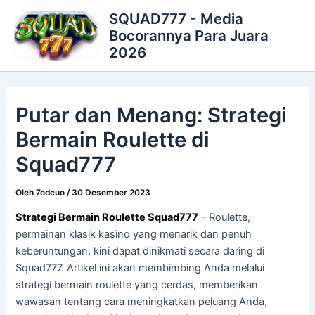
Lewati
SQUAD777 - Media
ke
Bocorannya Para Juara
konten
2026
Putar dan Menang: Strategi
Bermain Roulette di
Squad777
Oleh
7odcuo
/
30 Desember 2023
Strategi Bermain Roulette Squad777
– Roulette,
permainan klasik kasino yang menarik dan penuh
keberuntungan, kini dapat dinikmati secara daring di
Squad777. Artikel ini akan membimbing Anda melalui
strategi bermain roulette yang cerdas, memberikan
wawasan tentang cara meningkatkan peluang Anda,