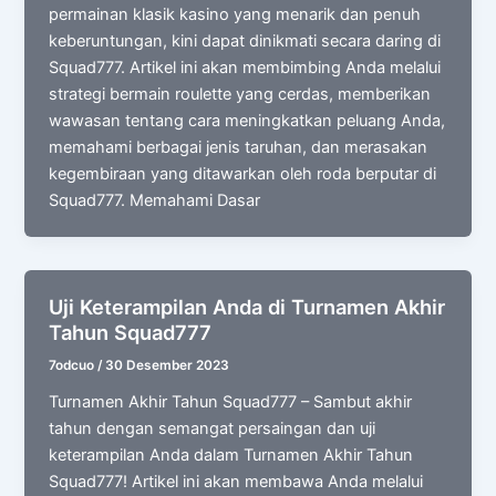
permainan klasik kasino yang menarik dan penuh
keberuntungan, kini dapat dinikmati secara daring di
Squad777. Artikel ini akan membimbing Anda melalui
strategi bermain roulette yang cerdas, memberikan
wawasan tentang cara meningkatkan peluang Anda,
memahami berbagai jenis taruhan, dan merasakan
kegembiraan yang ditawarkan oleh roda berputar di
Squad777. Memahami Dasar
Uji Keterampilan Anda di Turnamen Akhir
Tahun Squad777
7odcuo
/
30 Desember 2023
Turnamen Akhir Tahun Squad777 – Sambut akhir
tahun dengan semangat persaingan dan uji
keterampilan Anda dalam Turnamen Akhir Tahun
Squad777! Artikel ini akan membawa Anda melalui