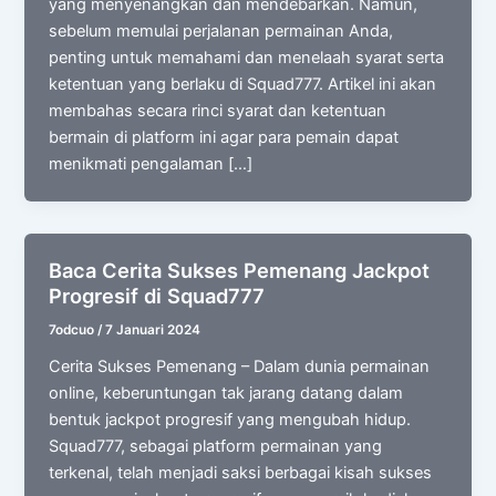
yang menyenangkan dan mendebarkan. Namun,
sebelum memulai perjalanan permainan Anda,
penting untuk memahami dan menelaah syarat serta
ketentuan yang berlaku di Squad777. Artikel ini akan
membahas secara rinci syarat dan ketentuan
bermain di platform ini agar para pemain dapat
menikmati pengalaman […]
Baca Cerita Sukses Pemenang Jackpot
Progresif di Squad777
7odcuo
/
7 Januari 2024
Cerita Sukses Pemenang – Dalam dunia permainan
online, keberuntungan tak jarang datang dalam
bentuk jackpot progresif yang mengubah hidup.
Squad777, sebagai platform permainan yang
terkenal, telah menjadi saksi berbagai kisah sukses