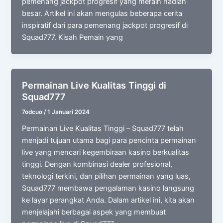
pemenang jackpot progresif yang meraih hadiah
besar. Artikel ini akan mengulas beberapa cerita
inspiratif dari para pemenang jackpot progresif di
Squad777. Kisah Pemain yang
Permainan Live Kualitas Tinggi di
Squad777
7odcuo
/
1 Januari 2024
Permainan Live Kualitas Tinggi – Squad777 telah
menjadi tujuan utama bagi para pencinta permainan
live yang mencari kegembiraan kasino berkualitas
tinggi. Dengan kombinasi dealer profesional,
teknologi terkini, dan pilihan permainan yang luas,
Squad777 membawa pengalaman kasino langsung
ke layar perangkat Anda. Dalam artikel ini, kita akan
menjelajahi berbagai aspek yang membuat