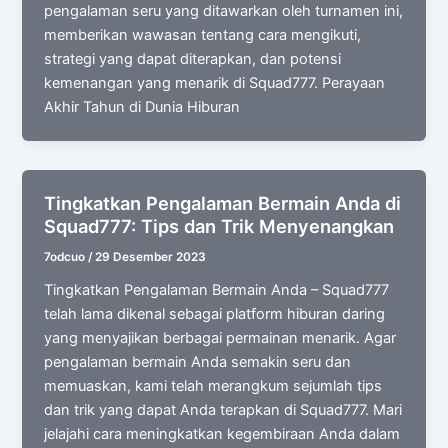
pengalaman seru yang ditawarkan oleh turnamen ini,
memberikan wawasan tentang cara mengikuti,
strategi yang dapat diterapkan, dan potensi
kemenangan yang menarik di Squad777. Perayaan
Akhir Tahun di Dunia Hiburan
Tingkatkan Pengalaman Bermain Anda di
Squad777: Tips dan Trik Menyenangkan
7odcuo
/
29 Desember 2023
Tingkatkan Pengalaman Bermain Anda – Squad777
telah lama dikenal sebagai platform hiburan daring
yang menyajikan berbagai permainan menarik. Agar
pengalaman bermain Anda semakin seru dan
memuaskan, kami telah merangkum sejumlah tips
dan trik yang dapat Anda terapkan di Squad777. Mari
jelajahi cara meningkatkan kegembiraan Anda dalam