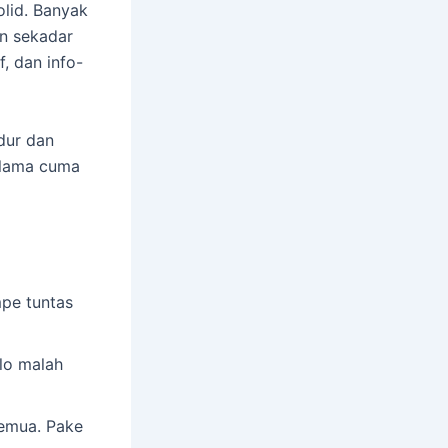
olid. Banyak
an sekadar
, dan info-
idur dan
 lama cuma
mpe tuntas
 lo malah
semua. Pake