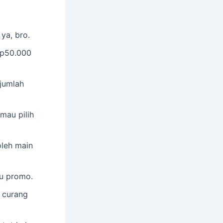
ya, bro.
Rp50.000
 jumlah
 mau pilih
oleh main
tu promo.
 curang