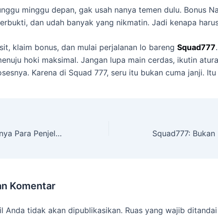
nggu minggu depan, gak usah nanya temen dulu. Bonus Nag
 terbukti, dan udah banyak yang nikmatin. Jadi kenapa haru
sit, klaim bonus, dan mulai perjalanan lo bareng
Squad777
 menuju hoki maksimal. Jangan lupa main cerdas, ikutin atur
sesnya. Karena di Squad 777, seru itu bukan cuma janji. Itu
Squad777: Surganya Para Penjelajah Game yang Nggak Mau Ribet!
an Komentar
l Anda tidak akan dipublikasikan.
Ruas yang wajib ditanda