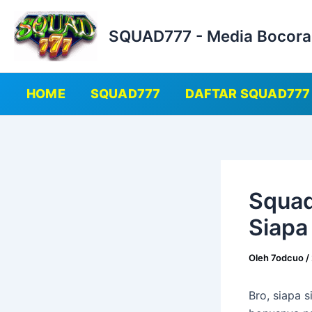
Lewati
ke
SQUAD777 - Media Bocora
konten
HOME
SQUAD777
DAFTAR SQUAD777
Squad
Siapa
Oleh
7odcuo
/
Bro, siapa 