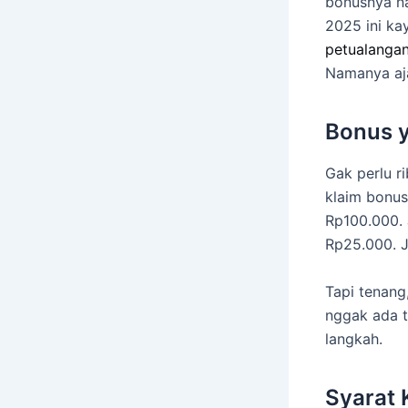
bonusnya na
2025 ini ka
petualangan
Namanya aja
Bonus y
Gak perlu r
klaim bonus
Rp100.000. 
Rp25.000. J
Tapi tenang
nggak ada t
langkah.
Syarat 