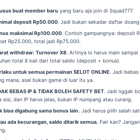
usus buat member baru
yang baru aja join di Squad777.
nimal deposit Rp50.000
. Jadi bukan sekadar daftar doang 
nus maksimal Rp100.000
. Contoh gampangnya: deposit 
pet Rp25.000, total jadi Rp75.000.
arat withdraw: Turnover X8
. Artinya lo harus main sampai
uhan total 8 kali dari total saldo (deposit + bonus).
rlaku untuk semua permainan SELOT ONLINE
. Jadi bebas
ng mana, asal bukan game di luar itu ya.
DAK BEBAS IP & TIDAK BOLEH SAFETY BET
. Jadi nggak b
 sisi, dan IP harus jelas, bukan IP numpang atau curang.
k bisa digabung sama bonus lain.
Jadi harus pilih salah sa
lau ada kecurangan, saldo ditarik semua.
Fair kan? Jangan
ng.