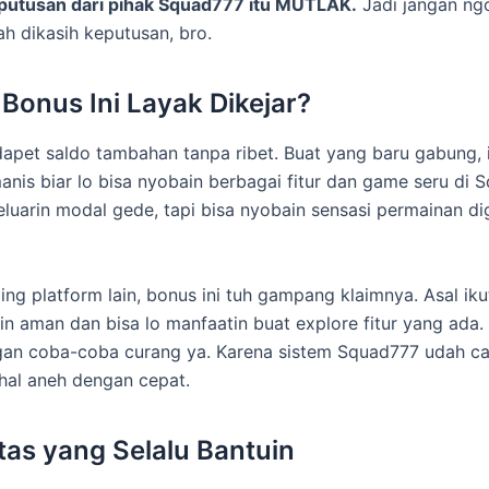
putusan dari pihak Squad777 itu MUTLAK.
Jadi jangan ngo
ah dikasih keputusan, bro.
Bonus Ini Layak Dikejar?
dapet saldo tambahan tanpa ribet. Buat yang baru gabung, 
nis biar lo bisa nyobain berbagai fitur dan game seru di 
eluarin modal gede, tapi bisa nyobain sensasi permainan di
ing platform lain, bonus ini tuh gampang klaimnya. Asal iku
min aman dan bisa lo manfaatin buat explore fitur yang ada.
gan coba-coba curang ya. Karena sistem Squad777 udah ca
-hal aneh dengan cepat.
as yang Selalu Bantuin