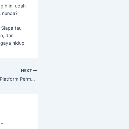
ih ini udah
s nunda?
. Siapa tau
an, dan
 gaya hidup.
NEXT
Squad777: Bukan Platform Permainan Biasa!
i
*