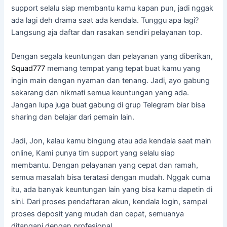
support selalu siap membantu kamu kapan pun, jadi nggak
ada lagi deh drama saat ada kendala. Tunggu apa lagi?
Langsung aja daftar dan rasakan sendiri pelayanan top.
Dengan segala keuntungan dan pelayanan yang diberikan,
Squad777
memang tempat yang tepat buat kamu yang
ingin main dengan nyaman dan tenang. Jadi, ayo gabung
sekarang dan nikmati semua keuntungan yang ada.
Jangan lupa juga buat gabung di grup Telegram biar bisa
sharing dan belajar dari pemain lain.
Jadi, Jon, kalau kamu bingung atau ada kendala saat main
online, Kami punya tim support yang selalu siap
membantu. Dengan pelayanan yang cepat dan ramah,
semua masalah bisa teratasi dengan mudah. Nggak cuma
itu, ada banyak keuntungan lain yang bisa kamu dapetin di
sini. Dari proses pendaftaran akun, kendala login, sampai
proses deposit yang mudah dan cepat, semuanya
ditangani dengan profesional.