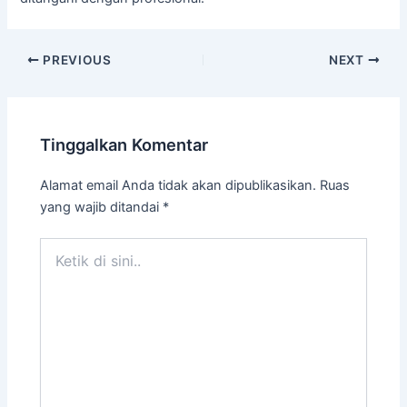
PREVIOUS
NEXT
Tinggalkan Komentar
Alamat email Anda tidak akan dipublikasikan.
Ruas
yang wajib ditandai
*
Ketik
di
sini..