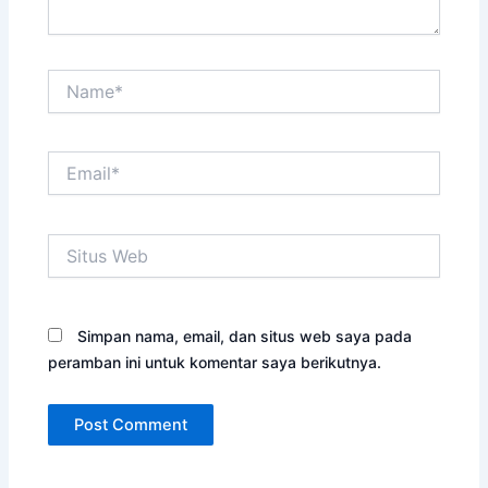
Name*
Email*
Situs
Web
Simpan nama, email, dan situs web saya pada
peramban ini untuk komentar saya berikutnya.