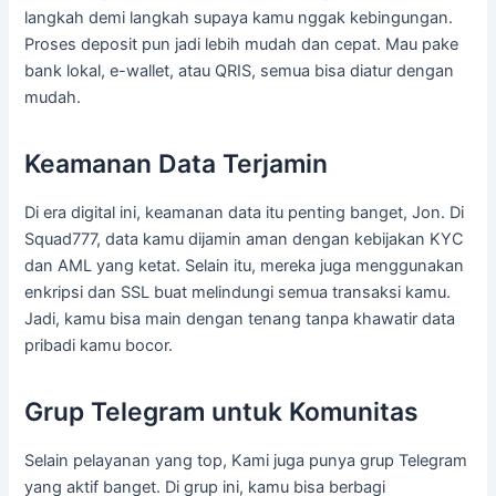
langkah demi langkah supaya kamu nggak kebingungan.
Proses deposit pun jadi lebih mudah dan cepat. Mau pake
bank lokal, e-wallet, atau QRIS, semua bisa diatur dengan
mudah.
Keamanan Data Terjamin
Di era digital ini, keamanan data itu penting banget, Jon. Di
Squad777, data kamu dijamin aman dengan kebijakan KYC
dan AML yang ketat. Selain itu, mereka juga menggunakan
enkripsi dan SSL buat melindungi semua transaksi kamu.
Jadi, kamu bisa main dengan tenang tanpa khawatir data
pribadi kamu bocor.
Grup Telegram untuk Komunitas
Selain pelayanan yang top, Kami juga punya grup Telegram
yang aktif banget. Di grup ini, kamu bisa berbagi