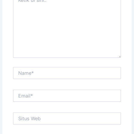
di
sini..
Name*
Email*
Situs
Web