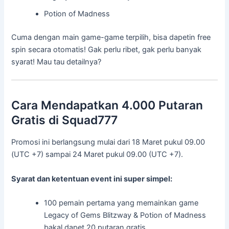
Potion of Madness
Cuma dengan main game-game terpilih, bisa dapetin free
spin secara otomatis! Gak perlu ribet, gak perlu banyak
syarat! Mau tau detailnya?
Cara Mendapatkan 4.000 Putaran
Gratis di Squad777
Promosi ini berlangsung mulai dari 18 Maret pukul 09.00
(UTC +7) sampai 24 Maret pukul 09.00 (UTC +7).
Syarat dan ketentuan event ini super simpel:
100 pemain pertama yang memainkan game
Legacy of Gems Blitzway & Potion of Madness
bakal dapet 20 putaran gratis