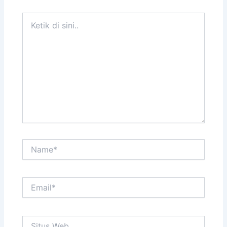
Ketik
di
sini..
Name*
Email*
Situs