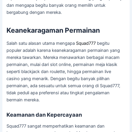
dan mengapa begitu banyak orang memilih untuk
bergabung dengan mereka.
Keanekaragaman Permainan
Salah satu alasan utama mengapa
Squad777
begitu
populer adalah karena keanekaragaman permainan yang
mereka tawarkan. Mereka menawarkan berbagai macam
permainan, mulai dari slot online, permainan meja klasik
seperti blackjack dan roulette, hingga permainan live
casino yang menarik. Dengan begitu banyak pilihan
permainan, ada sesuatu untuk semua orang di Squad777,
tidak peduli apa preferensi atau tingkat pengalaman
bermain mereka.
Keamanan dan Kepercayaan
Squad777 sangat memperhatikan keamanan dan