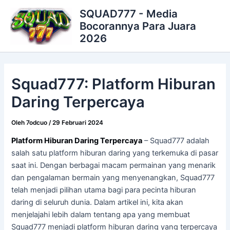
Lewati
SQUAD777 - Media
ke
Bocorannya Para Juara
konten
2026
Squad777: Platform Hiburan
Daring Terpercaya
Oleh
7odcuo
/
29 Februari 2024
Platform Hiburan Daring Terpercaya
– Squad777 adalah
salah satu platform hiburan daring yang terkemuka di pasar
saat ini. Dengan berbagai macam permainan yang menarik
dan pengalaman bermain yang menyenangkan, Squad777
telah menjadi pilihan utama bagi para pecinta hiburan
daring di seluruh dunia. Dalam artikel ini, kita akan
menjelajahi lebih dalam tentang apa yang membuat
Squad777 menjadi platform hiburan daring yang terpercaya