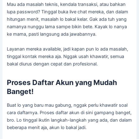
Mau ada masalah teknis, kendala transaksi, atau bahkan
lupa password? Tinggal buka live chat mereka, dan dalam
hitungan menit, masalah lo bakal kelar. Gak ada tuh yang
namanya nunggu lama sampe bikin bete. Kayak lo nanya
ke mama, pasti langsung ada jawabannya.
Layanan mereka available, jadi kapan pun lo ada masalah,
tinggal kontak mereka aja. Nggak usah khawatir, semua
bakal diurus dengan cepat dan profesional.
Proses Daftar Akun yang Mudah
Banget!
Buat lo yang baru mau gabung, nggak perlu khawatir soal
cara daftarnya. Proses daftar akun di sini gampang banget,
bro. Lo tinggal ikutin langkah-langkah yang ada, dan dalam
beberapa menit aja, akun lo bakal jadi.