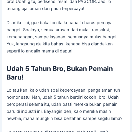
bro! Udah gitu, berlisensi resmi dari PAGCOR. Jadi lo
tenang aja, aman dan pasti terpercaya!
Di artikel ini, gue bakal cerita kenapa lo harus percaya
banget. Soalnya, semua urusan dari mulai transaksi,
kemenangan, sampe layanan, semuanya mulus banget.
Yuk, langsung aja kita bahas, kenapa bisa diandalkan
seperti lo andalin mama di dapur!
Udah 5 Tahun Bro, Bukan Pemain
Baru!
Lo tau kan, kalo udah soal kepercayaan, pengalaman tuh
nomor satu. Nah, udah 5 tahun berdiri kokoh, bro! Udah
beroperasi selama itu, udah pasti mereka bukan pemain
baru di industri ini. Bayangin deh, kalo mereka masih
newbie, mana mungkin bisa bertahan sampe segitu lama?