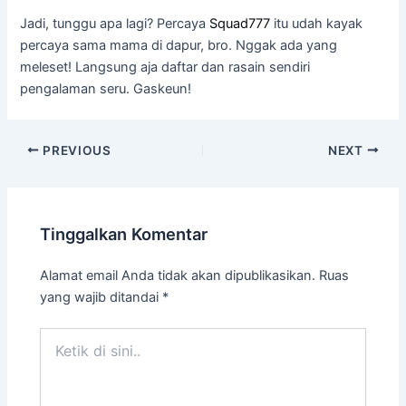
Jadi, tunggu apa lagi? Percaya
Squad777
itu udah kayak
percaya sama mama di dapur, bro. Nggak ada yang
meleset! Langsung aja daftar dan rasain sendiri
pengalaman seru. Gaskeun!
PREVIOUS
NEXT
Tinggalkan Komentar
Alamat email Anda tidak akan dipublikasikan.
Ruas
yang wajib ditandai
*
Ketik
di
sini..