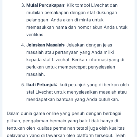
Mulai Percakapan
: Klik tombol Livechat dan
mulailah percakapan dengan staf dukungan
pelanggan. Anda akan di minta untuk
memasukkan nama dan nomor akun Anda untuk
verifikasi.
Jelaskan Masalah
: Jelaskan dengan jelas
masalah atau pertanyaan yang Anda miliki
kepada staf Livechat. Berikan informasi yang di
perlukan untuk mempercepat penyelesaian
masalah.
Ikuti Petunjuk
: Ikuti petunjuk yang di berikan oleh
staf Livechat untuk menyelesaikan masalah atau
mendapatkan bantuan yang Anda butuhkan.
Dalam dunia game online yang penuh dengan berbagai
pilihan, pengalaman bermain yang baik tidak hanya di
tentukan oleh kualitas permainan tetapi juga oleh kualitas
pelayanan yang di tawarkan oleh platform tersebut. Telah