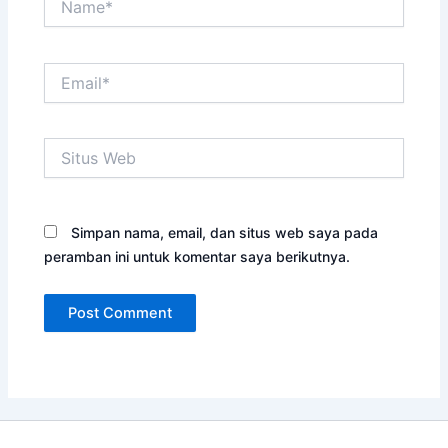
Email*
Situs
Web
Simpan nama, email, dan situs web saya pada
peramban ini untuk komentar saya berikutnya.