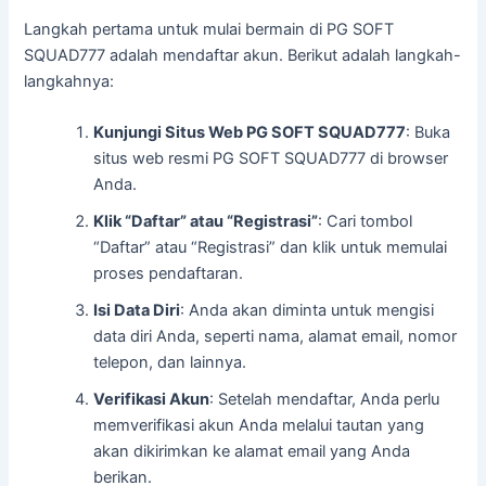
Langkah pertama untuk mulai bermain di PG SOFT
SQUAD777 adalah mendaftar akun. Berikut adalah langkah-
langkahnya:
Kunjungi Situs Web PG SOFT SQUAD777
: Buka
situs web resmi PG SOFT SQUAD777 di browser
Anda.
Klik “Daftar” atau “Registrasi”
: Cari tombol
“Daftar” atau “Registrasi” dan klik untuk memulai
proses pendaftaran.
Isi Data Diri
: Anda akan diminta untuk mengisi
data diri Anda, seperti nama, alamat email, nomor
telepon, dan lainnya.
Verifikasi Akun
: Setelah mendaftar, Anda perlu
memverifikasi akun Anda melalui tautan yang
akan dikirimkan ke alamat email yang Anda
berikan.