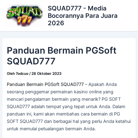
Lewati
SQUAD777 - Media
ke
Bocorannya Para Juara
konten
2026
Panduan Bermain PGSoft
SQUAD777
Oleh
7odcuo
/
28 Oktober 2023
Panduan Bermain PGSoft SQUAD777
– Apakah Anda
seorang penggemar permainan kasino online yang
mencari pengalaman bermain yang menarik? PG SOFT
SQUAD777 adalah tempat yang tepat untuk Anda. Dalam
panduan ini, kami akan membahas cara bermain di PG
SOFT SQUAD777 dan berbagai hal yang perlu Anda ketahui
untuk memulai petualangan bermain Anda.