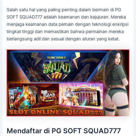
Salah satu hal yang paling penting dalam bermain di PG
SOFT SQUAD777 adalah keamanan dan kejujuran. Mereka
menjaga keamanan data pemain dengan teknologi enkripsi
tingkat tinggi dan memastikan bahwa permainan mereka
berlangsung adil dan sesuai dengan aturan yang ketat.
Mendaftar di PG SOFT SQUAD777