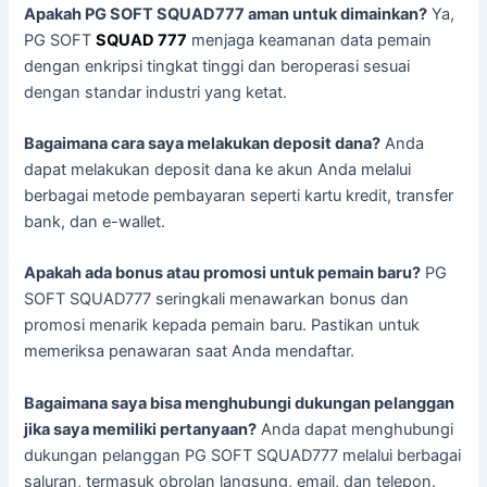
Apakah PG SOFT SQUAD777 aman untuk dimainkan?
Ya,
PG SOFT
SQUAD 777
menjaga keamanan data pemain
dengan enkripsi tingkat tinggi dan beroperasi sesuai
dengan standar industri yang ketat.
Bagaimana cara saya melakukan deposit dana?
Anda
dapat melakukan deposit dana ke akun Anda melalui
berbagai metode pembayaran seperti kartu kredit, transfer
bank, dan e-wallet.
Apakah ada bonus atau promosi untuk pemain baru?
PG
SOFT SQUAD777 seringkali menawarkan bonus dan
promosi menarik kepada pemain baru. Pastikan untuk
memeriksa penawaran saat Anda mendaftar.
Bagaimana saya bisa menghubungi dukungan pelanggan
jika saya memiliki pertanyaan?
Anda dapat menghubungi
dukungan pelanggan PG SOFT SQUAD777 melalui berbagai
saluran, termasuk obrolan langsung, email, dan telepon.