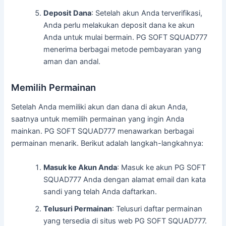
Deposit Dana
: Setelah akun Anda terverifikasi,
Anda perlu melakukan deposit dana ke akun
Anda untuk mulai bermain. PG SOFT SQUAD777
menerima berbagai metode pembayaran yang
aman dan andal.
Memilih Permainan
Setelah Anda memiliki akun dan dana di akun Anda,
saatnya untuk memilih permainan yang ingin Anda
mainkan. PG SOFT SQUAD777 menawarkan berbagai
permainan menarik. Berikut adalah langkah-langkahnya:
Masuk ke Akun Anda
: Masuk ke akun PG SOFT
SQUAD777 Anda dengan alamat email dan kata
sandi yang telah Anda daftarkan.
Telusuri Permainan
: Telusuri daftar permainan
yang tersedia di situs web PG SOFT SQUAD777.