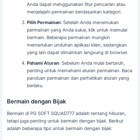
Anda dapat menggunakan fitur pencarian atau
menjelajahi permainan berdasarkan kategori.
Pilih Permainan
: Setelah Anda menemukan
permainan yang Anda sukai, klik untuk memulai
bermain. Beberapa permainan mungkin
memerlukan unduhan aplikasi klien, sedangkan
yang lain dapat dimainkan langsung di browser.
Pahami Aturan
: Sebelum Anda mulai bertaruh,
penting untuk memahami aturan permainan. Baca
panduan permainan dan perhatikan aturan yang
berlaku.
Bermain dengan Bijak
Bermain di PG SOFT SQUAD777 adalah tentang hiburan,
tetapi juga penting untuk bermain dengan bijak. Berikut
adalah beberapa tips untuk bermain dengan bijak: