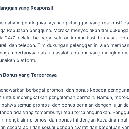
langgan yang Responsif
emahami pentingnya layanan pelanggan yang responsif d
aga kepuasan pengguna. Mereka menyediakan tim dukunga
ia 24/7 melalui berbagai saluran komunikasi, termasuk obr
urel, dan telepon. Tim dukungan pelanggan ini siap memba
engan pertanyaan atau masalah apa pun yang mungkin me
unakan platform.
n Bonus yang Terpercaya
enawarkan berbagai promosi dan bonus kepada penggun
ra untuk meningkatkan pengalaman bermain. Namun, merek
bahwa semua promosi dan bonus berjalan dengan jujur ​​da
 tanpa ada yang tersembunyi atau tersalahgunakan. Pengg
n mengklaim promosi dan bonus ini dengan keyakinan ba
kan secara adil dan sesuai dengan syarat dan ketentuan yan