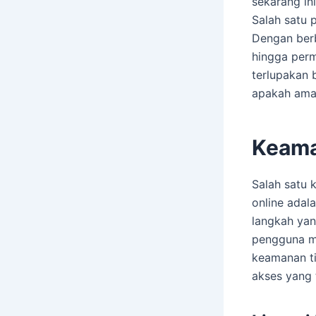
sekarang in
Salah satu 
Dengan berb
hingga perm
terlupakan
apakah aman
Keama
Salah satu
online ada
langkah yan
pengguna m
keamanan ti
akses yang 