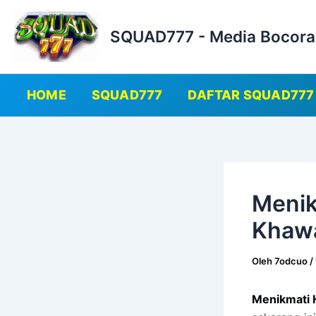
Lewati
ke
SQUAD777 - Media Bocora
konten
HOME
SQUAD777
DAFTAR SQUAD777
Menik
Khawa
Oleh
7odcuo
/
Menikmati 