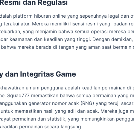
 Resmi dan Regulasi
alah platform hiburan online yang sepenuhnya legal dan ot
g terakui atur. Mereka memiliki lisensi resmi yang badan re
eluarkan, yang menjamin bahwa semua operasi mereka ber
dar keamanan dan keadilan yang tinggi. Dengan demikian
 bahwa mereka berada di tangan yang aman saat bermain 
ay dan Integritas Game
ekhawatiran umum pengguna adalah keadilan permainan di 
line. Squad777 memastikan bahwa semua permainan yang 
nggunakan generator nomor acak (RNG) yang teruji secar
untuk memastikan hasil yang adil dan acak. Mereka juga 
wayat permainan dan statistik, yang memungkinkan penggu
eadilan permainan secara langsung.