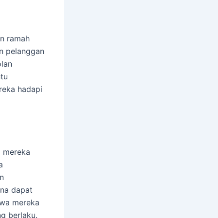
an ramah
n pelanggan
olan
ntu
reka hadapi
a mereka
a
n
una dapat
hwa mereka
g berlaku.