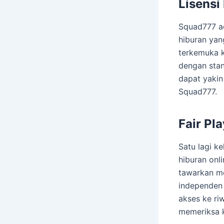
Lisensi
Squad777 ad
hiburan yan
terkemuka k
dengan stan
dapat yakin
Squad777.
Fair Pl
Satu lagi k
hiburan on
tawarkan me
independen 
akses ke ri
memeriksa k