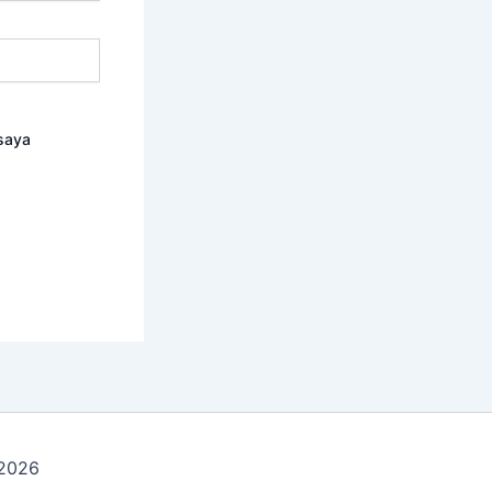
saya
 2026