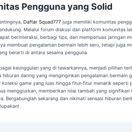
itas Pengguna yang Solid
entingnya,
Daftar Squad777
juga memiliki komunitas peng
endukung. Melalui forum diskusi dan platform komunitas la
pat berinteraksi, berbagi tips, dan memperluas jaringan m
anya membuat pengalaman bermain lebih seru, tetapi juga
ng berarti di antara sesama pengguna.
agai keunggulan yang di tawarkannya, menjadi pilihan ter
ta hiburan daring yang menginginkan pengalaman bermain 
i koleksi game yang luas hingga fitur-fitur menarik seperti
nus menggiurkan, memberikan nilai tambah yang signifikan 
. Bergabunglah sekarang dan nikmati sensasi hiburan berk
rlupakan!