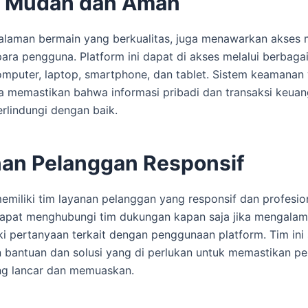
 Mudah dan Aman
alaman bermain yang berkualitas, juga menawarkan akses
ara pengguna. Platform ini dapat di akses melalui berbaga
mputer, laptop, smartphone, dan tablet. Sistem keamanan
a memastikan bahwa informasi pribadi dan transaksi keua
rlindungi dengan baik.
an Pelanggan Responsif
miliki tim layanan pelanggan yang responsif dan profesion
apat menghubungi tim dukungan kapan saja jika mengalam
ki pertanyaan terkait dengan penggunaan platform. Tim ini 
bantuan dan solusi yang di perlukan untuk memastikan p
ng lancar dan memuaskan.