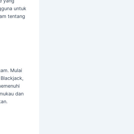
e yang
gguna untuk
alam tentang
gam. Mulai
Blackjack,
 memenuhi
emukau dan
kan.