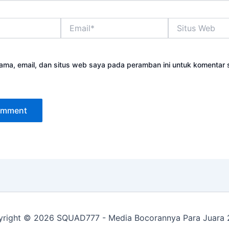
Email*
Situs
Web
ama, email, dan situs web saya pada peramban ini untuk komentar 
right © 2026 SQUAD777 - Media Bocorannya Para Juara