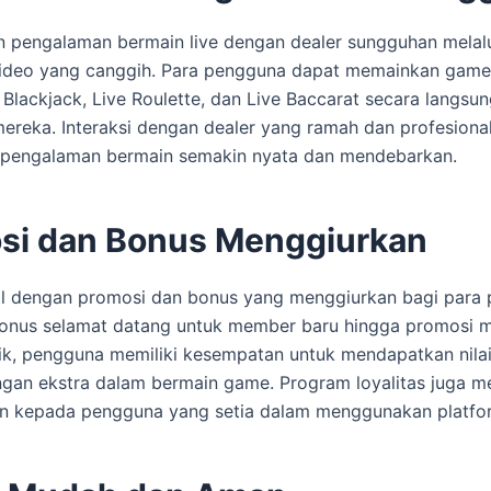
pengalaman bermain live dengan dealer sungguhan melalu
video yang canggih. Para pengguna dapat memainkan gam
 Blackjack, Live Roulette, dan Live Baccarat secara langsun
ereka. Interaksi dengan dealer yang ramah dan profesiona
 pengalaman bermain semakin nyata dan mendebarkan.
si dan Bonus Menggiurkan
al dengan promosi dan bonus yang menggiurkan bagi para
bonus selamat datang untuk member baru hingga promosi 
k, pengguna memiliki kesempatan untuk mendapatkan nila
gan ekstra dalam bermain game. Program loyalitas juga 
n kepada pengguna yang setia dalam menggunakan platfor