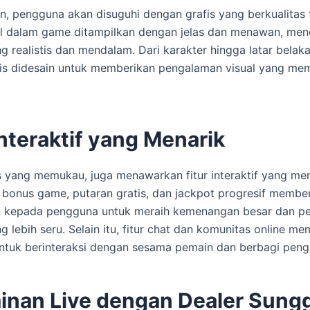
n, pengguna akan disuguhi dengan grafis yang berkualitas t
il dalam game ditampilkan dengan jelas dan menawan, men
g realistis dan mendalam. Dari karakter hingga latar belak
is didesain untuk memberikan pengalaman visual yang me
Interaktif yang Menarik
is yang memukau, juga menawarkan fitur interaktif yang mena
ti bonus game, putaran gratis, dan jackpot progresif membe
 kepada pengguna untuk meraih kemenangan besar dan p
g lebih seru. Selain itu, fitur chat dan komunitas online m
ntuk berinteraksi dengan sesama pemain dan berbagi peng
inan Live dengan Dealer Sung