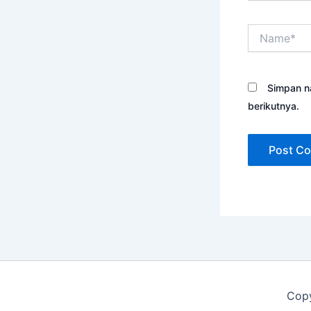
Name*
Simpan n
berikutnya.
Copy