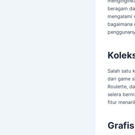
mengingink
beragam dan
mengalami 
bagaimana 
penggunany
Kolek
Salah satu 
dari game s
Roulette, d
selera berm
fitur menar
Grafis