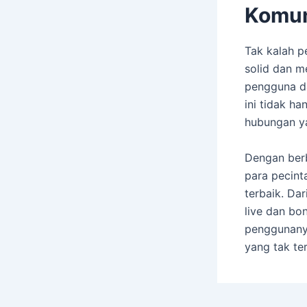
Komun
Tak kalah p
solid dan m
pengguna da
ini tidak h
hubungan ya
Dengan berb
para pecin
terbaik. Dar
live dan bo
penggunanya
yang tak te