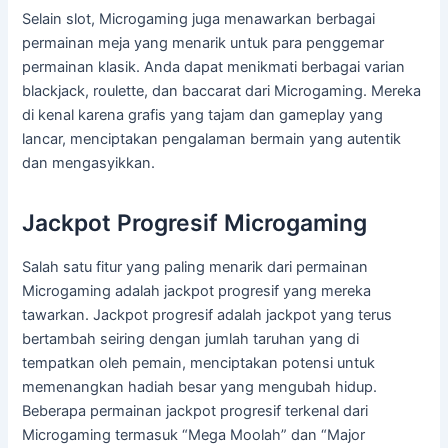
Selain slot, Microgaming juga menawarkan berbagai
permainan meja yang menarik untuk para penggemar
permainan klasik. Anda dapat menikmati berbagai varian
blackjack, roulette, dan baccarat dari Microgaming. Mereka
di kenal karena grafis yang tajam dan gameplay yang
lancar, menciptakan pengalaman bermain yang autentik
dan mengasyikkan.
Jackpot Progresif Microgaming
Salah satu fitur yang paling menarik dari permainan
Microgaming adalah jackpot progresif yang mereka
tawarkan. Jackpot progresif adalah jackpot yang terus
bertambah seiring dengan jumlah taruhan yang di
tempatkan oleh pemain, menciptakan potensi untuk
memenangkan hadiah besar yang mengubah hidup.
Beberapa permainan jackpot progresif terkenal dari
Microgaming termasuk “Mega Moolah” dan “Major