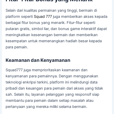
Selain dari kualitas permainan yang tinggi, bermain di
platform seperti
Squad 777
juga memberikan akses kepada
berbagai fitur bonus yang menarik. Fitur-fitur seperti
putaran gratis, simbol liar, dan bonus game interaktif dapat
meningkatkan kesenangan bermain dan memberikan
kesempatan untuk memenangkan hadiah besar kepada
para pemain.
Keamanan dan Kenyamanan
Squad777 juga memprioritaskan keamanan dan
kenyamanan para pemainnya. Dengan menggunakan
teknologi enkripsi terkini, platform ini melindungi data
pribadi dan keuangan para pemain dari akses yang tidak
sah. Selain itu, layanan pelanggan yang responsif siap
membantu para pemain dalam setiap masalah atau
pertanyaan yang mereka miliki selama bermain.