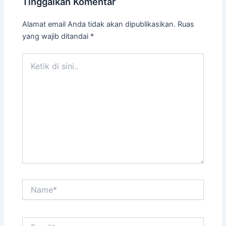
Tinggalkan Komentar
Alamat email Anda tidak akan dipublikasikan.
Ruas
yang wajib ditandai
*
Ketik
di
sini..
Name*
Email*