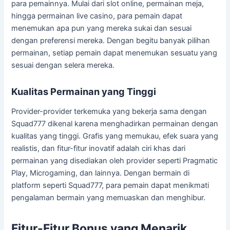
para pemainnya. Mulai dari slot online, permainan meja,
hingga permainan live casino, para pemain dapat
menemukan apa pun yang mereka sukai dan sesuai
dengan preferensi mereka. Dengan begitu banyak pilihan
permainan, setiap pemain dapat menemukan sesuatu yang
sesuai dengan selera mereka.
Kualitas Permainan yang Tinggi
Provider-provider terkemuka yang bekerja sama dengan
Squad777 dikenal karena menghadirkan permainan dengan
kualitas yang tinggi. Grafis yang memukau, efek suara yang
realistis, dan fitur-fitur inovatif adalah ciri khas dari
permainan yang disediakan oleh provider seperti Pragmatic
Play, Microgaming, dan lainnya. Dengan bermain di
platform seperti Squad777, para pemain dapat menikmati
pengalaman bermain yang memuaskan dan menghibur.
Fitur-Fitur Bonus yang Menarik