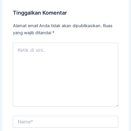
Tinggalkan Komentar
Alamat email Anda tidak akan dipublikasikan.
Ruas
yang wajib ditandai
*
Ketik
di
sini..
Name*