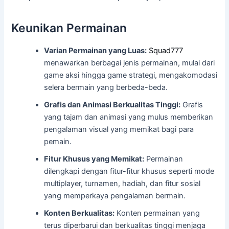
Keunikan Permainan
Varian Permainan yang Luas:
Squad777
menawarkan berbagai jenis permainan, mulai dari
game aksi hingga game strategi, mengakomodasi
selera bermain yang berbeda-beda.
Grafis dan Animasi Berkualitas Tinggi:
Grafis
yang tajam dan animasi yang mulus memberikan
pengalaman visual yang memikat bagi para
pemain.
Fitur Khusus yang Memikat:
Permainan
dilengkapi dengan fitur-fitur khusus seperti mode
multiplayer, turnamen, hadiah, dan fitur sosial
yang memperkaya pengalaman bermain.
Konten Berkualitas:
Konten permainan yang
terus diperbarui dan berkualitas tinggi menjaga