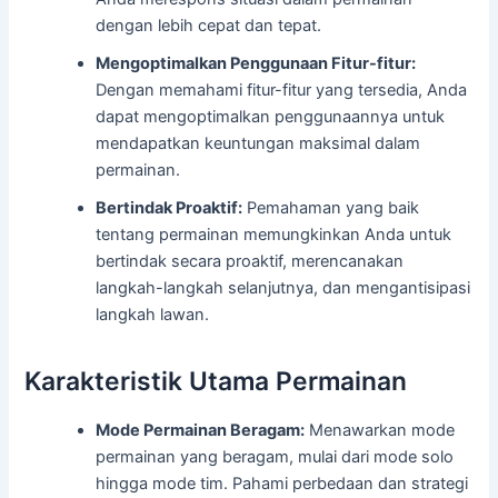
dengan lebih cepat dan tepat.
Mengoptimalkan Penggunaan Fitur-fitur:
Dengan memahami fitur-fitur yang tersedia, Anda
dapat mengoptimalkan penggunaannya untuk
mendapatkan keuntungan maksimal dalam
permainan.
Bertindak Proaktif:
Pemahaman yang baik
tentang permainan memungkinkan Anda untuk
bertindak secara proaktif, merencanakan
langkah-langkah selanjutnya, dan mengantisipasi
langkah lawan.
Karakteristik Utama Permainan
Mode Permainan Beragam:
Menawarkan mode
permainan yang beragam, mulai dari mode solo
hingga mode tim. Pahami perbedaan dan strategi