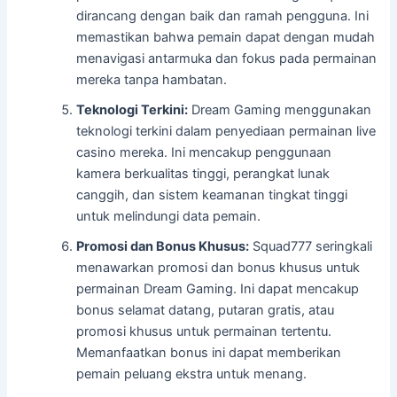
dirancang dengan baik dan ramah pengguna. Ini
memastikan bahwa pemain dapat dengan mudah
menavigasi antarmuka dan fokus pada permainan
mereka tanpa hambatan.
Teknologi Terkini:
Dream Gaming menggunakan
teknologi terkini dalam penyediaan permainan live
casino mereka. Ini mencakup penggunaan
kamera berkualitas tinggi, perangkat lunak
canggih, dan sistem keamanan tingkat tinggi
untuk melindungi data pemain.
Promosi dan Bonus Khusus:
Squad777 seringkali
menawarkan promosi dan bonus khusus untuk
permainan Dream Gaming. Ini dapat mencakup
bonus selamat datang, putaran gratis, atau
promosi khusus untuk permainan tertentu.
Memanfaatkan bonus ini dapat memberikan
pemain peluang ekstra untuk menang.