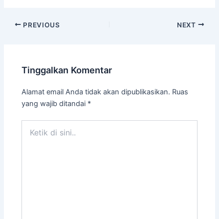
PREVIOUS
NEXT
Tinggalkan Komentar
Alamat email Anda tidak akan dipublikasikan.
Ruas
yang wajib ditandai
*
Ketik
di
sini..