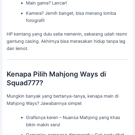
Main game? Lancar!
Kamera? Jernih banget, bisa menang lomba
fotografi!
HP kentang yang dulu setia nemenin, sekarang udah resmi
gantung casing. Akhirnya bisa merasakan hidup tanpa lag
dan lemot.
Kenapa Pilih Mahjong Ways di
Squad777?
Mungkin banyak yang bertanya-tanya, kenapa main di
Mahjong Ways? Jawabannya simpel:
Grafisnya keren – Nuansa Mahjong yang khas
bikin makin seru!