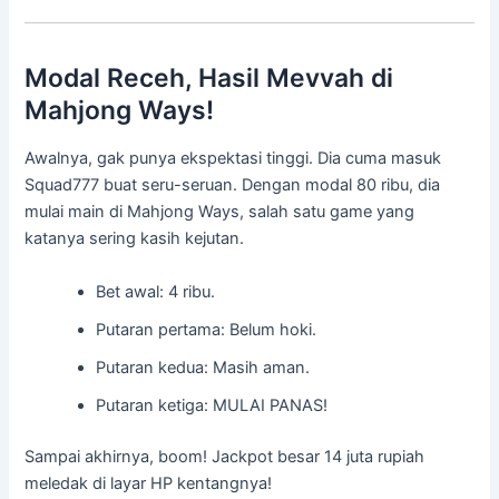
Modal Receh, Hasil Mevvah di
Mahjong Ways!
Awalnya, gak punya ekspektasi tinggi. Dia cuma masuk
Squad777 buat seru-seruan. Dengan modal 80 ribu, dia
mulai main di Mahjong Ways, salah satu game yang
katanya sering kasih kejutan.
Bet awal: 4 ribu.
Putaran pertama: Belum hoki.
Putaran kedua: Masih aman.
Putaran ketiga: MULAI PANAS!
Sampai akhirnya, boom! Jackpot besar 14 juta rupiah
meledak di layar HP kentangnya!