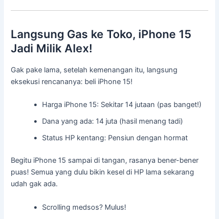
Langsung Gas ke Toko, iPhone 15
Jadi Milik Alex!
Gak pake lama, setelah kemenangan itu, langsung
eksekusi rencananya: beli iPhone 15!
Harga iPhone 15: Sekitar 14 jutaan (pas banget!)
Dana yang ada: 14 juta (hasil menang tadi)
Status HP kentang: Pensiun dengan hormat
Begitu iPhone 15 sampai di tangan, rasanya bener-bener
puas! Semua yang dulu bikin kesel di HP lama sekarang
udah gak ada.
Scrolling medsos? Mulus!