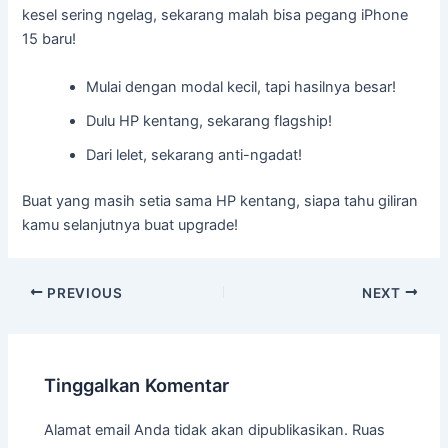
kesel sering ngelag, sekarang malah bisa pegang iPhone
15 baru!
Mulai dengan modal kecil, tapi hasilnya besar!
Dulu HP kentang, sekarang flagship!
Dari lelet, sekarang anti-ngadat!
Buat yang masih setia sama HP kentang, siapa tahu giliran
kamu selanjutnya buat upgrade!
PREVIOUS
NEXT
Tinggalkan Komentar
Alamat email Anda tidak akan dipublikasikan.
Ruas