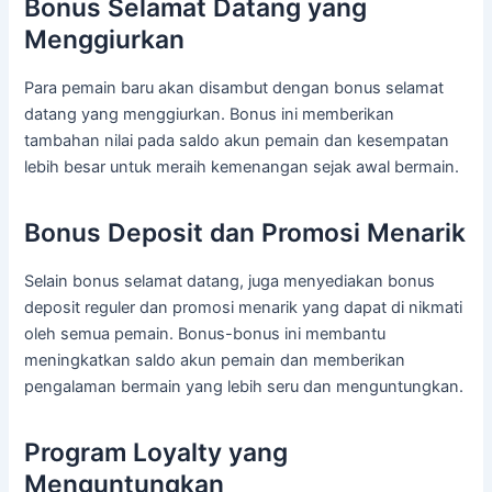
Bonus Selamat Datang yang
Menggiurkan
Para pemain baru akan disambut dengan bonus selamat
datang yang menggiurkan. Bonus ini memberikan
tambahan nilai pada saldo akun pemain dan kesempatan
lebih besar untuk meraih kemenangan sejak awal bermain.
Bonus Deposit dan Promosi Menarik
Selain bonus selamat datang, juga menyediakan bonus
deposit reguler dan promosi menarik yang dapat di nikmati
oleh semua pemain. Bonus-bonus ini membantu
meningkatkan saldo akun pemain dan memberikan
pengalaman bermain yang lebih seru dan menguntungkan.
Program Loyalty yang
Menguntungkan