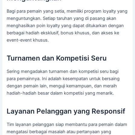
Bagi para pemain yang setia, memiliki program loyalty yang
menguntungkan. Setiap taruhan yang di pasang akan
menghasilkan poin loyalty yang dapat ditukarkan dengan
berbagai hadiah eksklusif, bonus khusus, dan akses ke
event-event khusus.
Turnamen dan Kompetisi Seru
Sering mengadakan turnamen dan kompetisi seru bagi
para pemainnya. Ini adalah kesempatan untuk bersaing
dengan pemain lain, menguji kemampuan, dan meraih
hadiah-hadiah besar dalam kompetisi yang menarik.
Layanan Pelanggan yang Responsif
Tim layanan pelanggan siap membantu para pemain dalam
mengatasi berbagai masalah atau pertanyaan yang