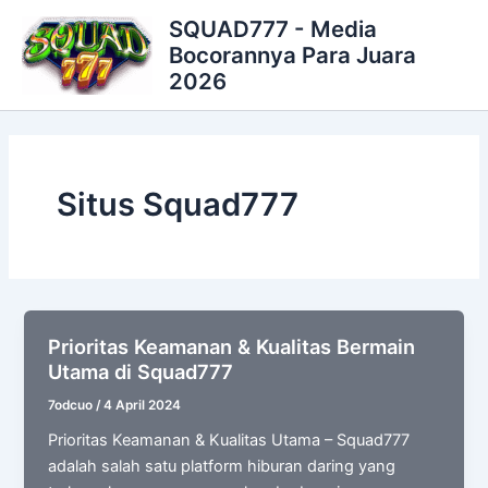
Lewati
SQUAD777 - Media
ke
Bocorannya Para Juara
konten
2026
Situs Squad777
Prioritas Keamanan & Kualitas Bermain
Utama di Squad777
7odcuo
/
4 April 2024
Prioritas Keamanan & Kualitas Utama – Squad777
adalah salah satu platform hiburan daring yang