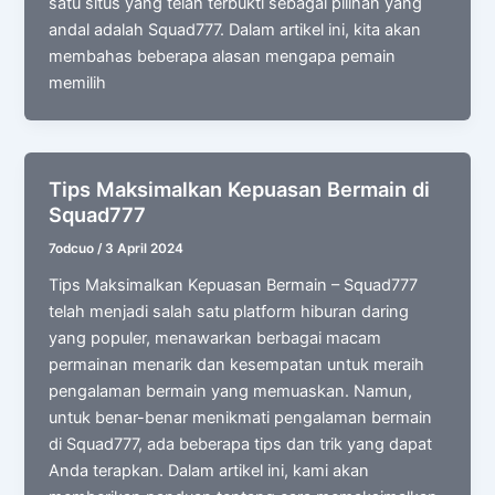
satu situs yang telah terbukti sebagai pilihan yang
andal adalah Squad777. Dalam artikel ini, kita akan
membahas beberapa alasan mengapa pemain
memilih
Tips Maksimalkan Kepuasan Bermain di
Squad777
7odcuo
/
3 April 2024
Tips Maksimalkan Kepuasan Bermain – Squad777
telah menjadi salah satu platform hiburan daring
yang populer, menawarkan berbagai macam
permainan menarik dan kesempatan untuk meraih
pengalaman bermain yang memuaskan. Namun,
untuk benar-benar menikmati pengalaman bermain
di Squad777, ada beberapa tips dan trik yang dapat
Anda terapkan. Dalam artikel ini, kami akan