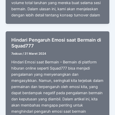
volume total taruhan yang mereka buat selama sesi
bermain. Dalam ulasan ini, kami akan menjelaskan
dengan lebih detail tentang konsep turnover dalam
Hindari Pengaruh Emosi saat Bermain di
Squad777
7odcuo
/
31 Maret 2024
Hindari Emosi saat Bermain – Bermain di platform
hiburan online seperti Squad777 bisa menjadi
pengalaman yang menyenangkan dan
mengasyikkan. Namun, seringkali kita terjebak dalam
permainan dan terpengaruh oleh emosi kita, yang
dapat berdampak negatif pada pengalaman bermain
dan keputusan yang diambil. Dalam artikel ini, kita
akan membahas mengapa penting untuk
menghindari pengaruh emosi saat bermain