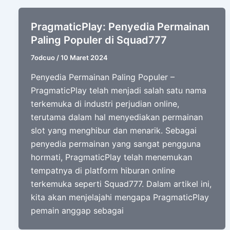
PragmaticPlay: Penyedia Permainan
Paling Populer di Squad777
7odcuo
/
10 Maret 2024
Penyedia Permainan Paling Populer –
PragmaticPlay telah menjadi salah satu nama
terkemuka di industri perjudian online,
terutama dalam hal menyediakan permainan
slot yang menghibur dan menarik. Sebagai
penyedia permainan yang sangat pengguna
hormati, PragmaticPlay telah menemukan
tempatnya di platform hiburan online
terkemuka seperti Squad777. Dalam artikel ini,
kita akan menjelajahi mengapa PragmaticPlay
pemain anggap sebagai